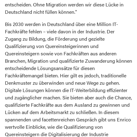
entscheiden. Ohne Migration werden wir diese Lücke in
Deutschland nicht füllen können."
Bis 2030 werden in Deutschland über eine Million IT-
Fachkräfte fehlen – viele davon in der Industrie. Der
Zugang zu Bildung, die Förderung und gezielte
Qualifizierung von Quereinsteigerinnen und
Quereinsteigern sowie von Fachkräften aus anderen
Branchen, Migration und qualifizierte Zuwanderung können
entscheidende Lösungsansätze für diesen
Fachkräftemangel bieten. Hier gilt es jedoch, traditionelle
Denkmuster zu überwinden und neue Wege zu gehen.
Digitale Lösungen können die IT-Weiterbildung effizienter
und zugänglicher machen. Sie bieten aber auch die Chance,
qualifizierte Fachkräfte aus dem Ausland zu gewinnen und
Lücken auf dem Arbeitsmarkt zu schließen. In diesem
spannenden und facettenreichen Gespräch gibt uns Enrico
wertvolle Einblicke, wie die Qualifizierung von
Quereinsteigern die Digitalisierung der Industrie