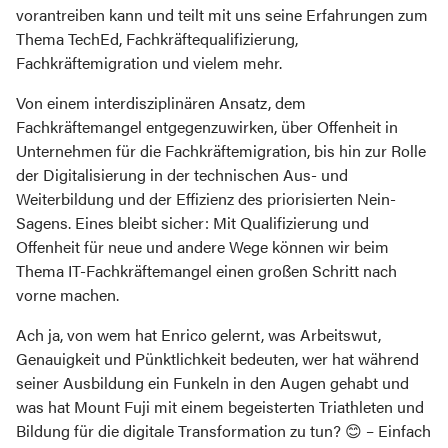
vorantreiben kann und teilt mit uns seine Erfahrungen zum
Thema TechEd, Fachkräftequalifizierung,
Fachkräftemigration und vielem mehr.
Von einem interdisziplinären Ansatz, dem
Fachkräftemangel entgegenzuwirken, über Offenheit in
Unternehmen für die Fachkräftemigration, bis hin zur Rolle
der Digitalisierung in der technischen Aus- und
Weiterbildung und der Effizienz des priorisierten Nein-
Sagens. Eines bleibt sicher: Mit Qualifizierung und
Offenheit für neue und andere Wege können wir beim
Thema IT-Fachkräftemangel einen großen Schritt nach
vorne machen.
Ach ja, von wem hat Enrico gelernt, was Arbeitswut,
Genauigkeit und Pünktlichkeit bedeuten, wer hat während
seiner Ausbildung ein Funkeln in den Augen gehabt und
was hat Mount Fuji mit einem begeisterten Triathleten und
Bildung für die digitale Transformation zu tun? 😊 – Einfach