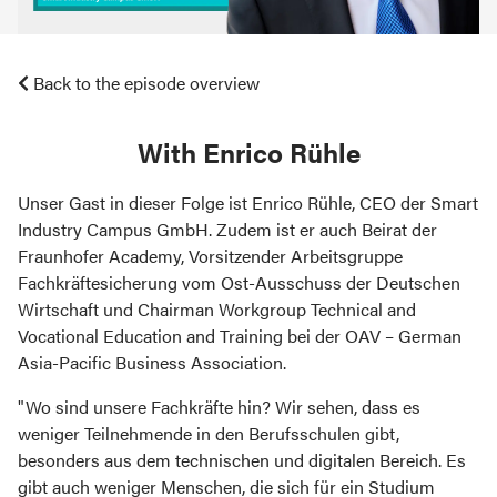
Back to the episode overview
with Enrico Rühle
Unser Gast in dieser Folge ist Enrico Rühle, CEO der Smart
Industry Campus GmbH. Zudem ist er auch Beirat der
Fraunhofer Academy, Vorsitzender Arbeitsgruppe
Fachkräftesicherung vom Ost-Ausschuss der Deutschen
Wirtschaft und Chairman Workgroup Technical and
Vocational Education and Training bei der OAV – German
Asia-Pacific Business Association.
"Wo sind unsere Fachkräfte hin? Wir sehen, dass es
weniger Teilnehmende in den Berufsschulen gibt,
besonders aus dem technischen und digitalen Bereich. Es
gibt auch weniger Menschen, die sich für ein Studium