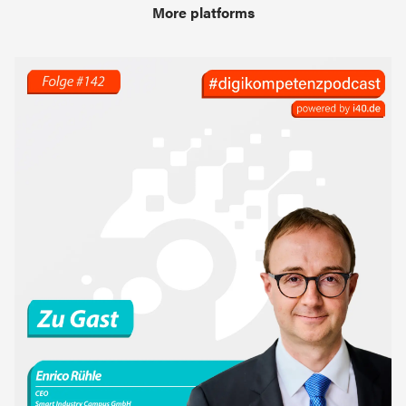
More platforms