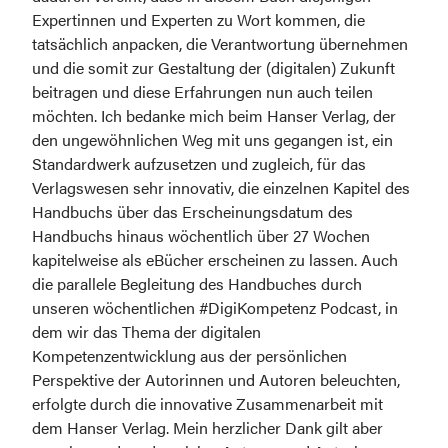
Expertinnen und Experten zu Wort kommen, die 
tatsächlich anpacken, die Verantwortung übernehmen 
und die somit zur Gestaltung der (digitalen) Zukunft 
beitragen und diese Erfahrungen nun auch teilen 
möchten. Ich bedanke mich beim Hanser Verlag, der 
den ungewöhnlichen Weg mit uns gegangen ist, ein 
Standardwerk aufzusetzen und zugleich, für das 
Verlagswesen sehr innovativ, die einzelnen Kapitel des 
Handbuchs über das Erscheinungsdatum des 
Handbuchs hinaus wöchentlich über 27 Wochen 
kapitelweise als eBücher erscheinen zu lassen. Auch 
die parallele Begleitung des Handbuches durch 
unseren wöchentlichen #DigiKompetenz Podcast, in 
dem wir das Thema der digitalen 
Kompetenzentwicklung aus der persönlichen 
Perspektive der Autorinnen und Autoren beleuchten, 
erfolgte durch die innovative Zusammenarbeit mit 
dem Hanser Verlag. Mein herzlicher Dank gilt aber 