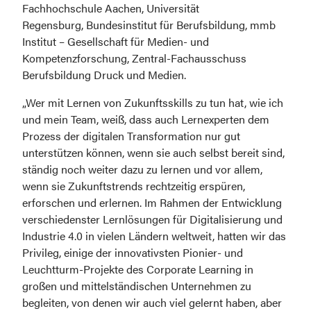
Fachhochschule Aachen, Universität 
Regensburg, Bundesinstitut für Berufsbildung, mmb 
Institut – Gesellschaft für Medien- und 
Kompetenzforschung, Zentral-Fachausschuss 
Berufsbildung Druck und Medien.
„Wer mit Lernen von Zukunftsskills zu tun hat, wie ich 
und mein Team, weiß, dass auch Lernexperten dem 
Prozess der digitalen Transformation nur gut 
unterstützen können, wenn sie auch selbst bereit sind, 
ständig noch weiter dazu zu lernen und vor allem, 
wenn sie Zukunftstrends rechtzeitig erspüren, 
erforschen und erlernen. Im Rahmen der Entwicklung 
verschiedenster Lernlösungen für Digitalisierung und 
Industrie 4.0 in vielen Ländern weltweit, hatten wir das 
Privileg, einige der innovativsten Pionier- und 
Leuchtturm-Projekte des Corporate Learning in 
großen und mittelständischen Unternehmen zu 
begleiten, von denen wir auch viel gelernt haben, aber 