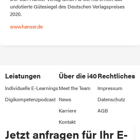
undotierte Gütesiegel des Deutschen Verlagspreises 
2020.
www.hanser.de
Leistungen
Über die i40
Rechtliches
Individuelle E-Learnings
Meet the Team
Impressum
Digikompetenzpodcast
News
Datenschutz
Karriere
AGB
Kontakt
Jetzt anfragen für Ihr E-