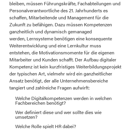
bleiben, müssen Führungskräfte, Fachabteilungen und 
Personalverantwortliche des 21. Jahrhunderts es 
schaffen, Mitarbeitende und Management für die 
Zukunft zu befähigen. Dazu müssen Kompetenzen 
ganzheitlich und dynamisch gemanaged 
werden, Lernsysteme benötigen eine konsequente 
Weiterentwicklung und eine Lernkultur muss 
entstehen, die Motivationsmomente für die eigenen 
Mitarbeiter und Kunden schafft. Der Aufbau digitaler 
Kompetenz ist kein kurzfristiges Weiterbildungsprojekt 
der typischen Art, vielmehr wird ein ganzheitlicher 
Ansatz benötigt, der alle Unternehmensbereiche 
tangiert und zahlreiche Fragen aufwirft:
Welche Digitalkompetenzen werden in welchen 
Fachbereichen benötigt?
Wer definiert diese und wer sollte dies wie 
umsetzen?
Welche Rolle spielt HR dabei?