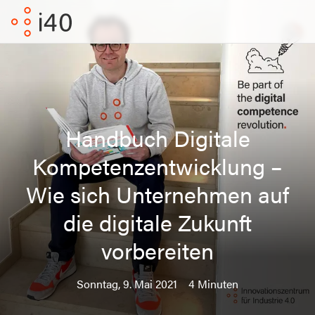
Handbuch Digitale
Kompetenzentwicklung –
Wie sich Unternehmen auf
die digitale Zukunft
vorbereiten
Sonntag, 9. Mai 2021
4 Minuten