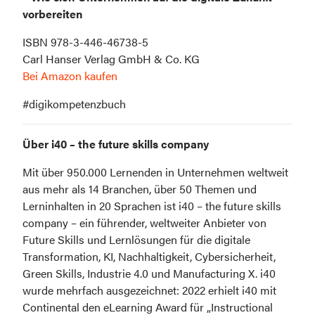
vorbereiten
ISBN 978-3-446-46738-5
Bei Amazon kaufen
#digikompetenzbuch
Über i40 – the future skills company
Mit über 950.000 Lernenden in Unternehmen weltweit 
aus mehr als 14 Branchen, über 50 Themen und 
Lerninhalten in 20 Sprachen ist i40 – the future skills 
company – ein führender, weltweiter Anbieter von 
Future Skills und Lernlösungen für die digitale 
Transformation, KI, Nachhaltigkeit, Cybersicherheit, 
Green Skills, Industrie 4.0 und Manufacturing X. i40 
wurde mehrfach ausgezeichnet: 2022 erhielt i40 mit 
Continental den eLearning Award für „Instructional 