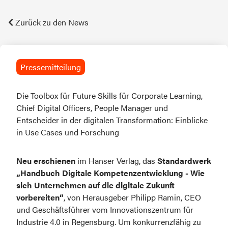
Zurück zu den News
Pressemitteilung
Die Toolbox für Future Skills für Corporate Learning,
Chief Digital Officers, People Manager und
Entscheider in der digitalen Transformation: Einblicke
in Use Cases und Forschung
Neu erschienen
 im Hanser Verlag, das 
Standardwerk 
„Handbuch Digitale Kompetenzentwicklung - Wie 
sich Unternehmen auf die digitale Zukunft 
vorbereiten“
, von Herausgeber Philipp Ramin, CEO 
und Geschäftsführer vom Innovationszentrum für 
Industrie 4.0 in Regensburg. Um konkurrenzfähig zu 