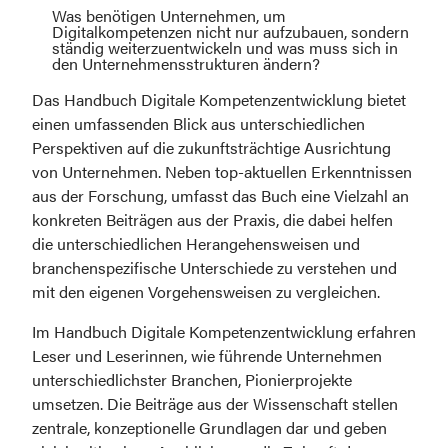
Was benötigen Unternehmen, um 
Digitalkompetenzen nicht nur aufzubauen, sondern 
ständig weiterzuentwickeln und was muss sich in 
den Unternehmensstrukturen ändern?
Das Handbuch Digitale Kompetenzentwicklung bietet 
einen umfassenden Blick aus unterschiedlichen 
Perspektiven auf die zukunftsträchtige Ausrichtung 
von Unternehmen. Neben top-aktuellen Erkenntnissen 
aus der Forschung, umfasst das Buch eine Vielzahl an 
konkreten Beiträgen aus der Praxis, die dabei helfen 
die unterschiedlichen Herangehensweisen und 
branchenspezifische Unterschiede zu verstehen und 
mit den eigenen Vorgehensweisen zu vergleichen.
Im Handbuch Digitale Kompetenzentwicklung erfahren 
Leser und Leserinnen, wie führende Unternehmen 
unterschiedlichster Branchen, Pionierprojekte 
umsetzen. Die Beiträge aus der Wissenschaft stellen 
zentrale, konzeptionelle Grundlagen dar und geben 