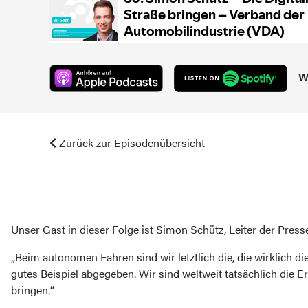
W
Zurück zur Episodenübersicht
Unser Gast in dieser Folge ist Simon Schütz, Leiter der Pres
„Beim autonomen Fahren sind wir letztlich die, die wirklich 
gutes Beispiel abgegeben. Wir sind weltweit tatsächlich die E
bringen.“