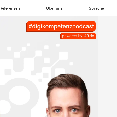
Referenzen
Über uns
Sprache