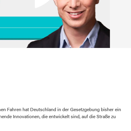
omen Fahren hat Deutschland in der Gesetzgebung bisher ein
ende Innovationen, die entwickelt sind, auf die Straße zu