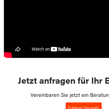
Jetzt anfragen für Ihr
Vereinbaren Sie jetzt ein Beratu
Erfahren Sie mehr