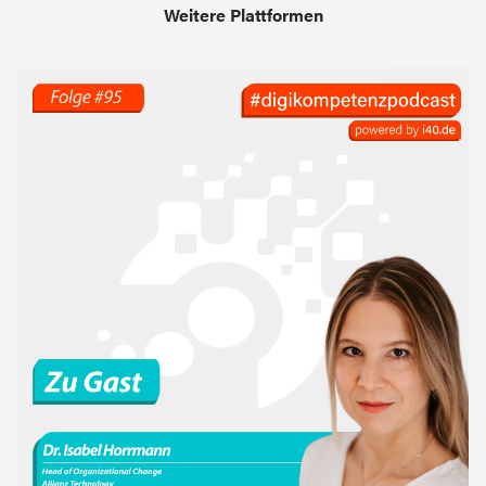
Weitere Plattformen