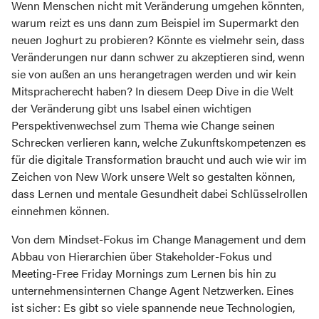
Wenn Menschen nicht mit Veränderung umgehen könnten,
warum reizt es uns dann zum Beispiel im Supermarkt den
neuen Joghurt zu probieren? Könnte es vielmehr sein, dass
Veränderungen nur dann schwer zu akzeptieren sind, wenn
sie von außen an uns herangetragen werden und wir kein
Mitspracherecht haben? In diesem Deep Dive in die Welt
der Veränderung gibt uns Isabel einen wichtigen
Perspektivenwechsel zum Thema wie Change seinen
Schrecken verlieren kann, welche Zukunftskompetenzen es
für die digitale Transformation braucht und auch wie wir im
Zeichen von New Work unsere Welt so gestalten können,
dass Lernen und mentale Gesundheit dabei Schlüsselrollen
einnehmen können.
Von dem Mindset-Fokus im Change Management und dem
Abbau von Hierarchien über Stakeholder-Fokus und
Meeting-Free Friday Mornings zum Lernen bis hin zu
unternehmensinternen Change Agent Netzwerken. Eines
ist sicher: Es gibt so viele spannende neue Technologien,