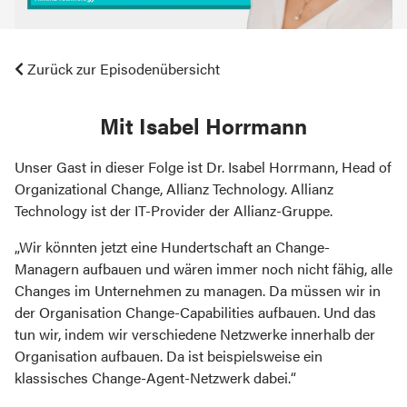
Zurück zur Episodenübersicht
mit Isabel Horrmann
Unser Gast in dieser Folge ist Dr. Isabel Horrmann, Head of
Organizational Change, Allianz Technology. Allianz
Technology ist der IT-Provider der Allianz-Gruppe.
„Wir könnten jetzt eine Hundertschaft an Change-
Managern aufbauen und wären immer noch nicht fähig, alle
Changes im Unternehmen zu managen. Da müssen wir in
der Organisation Change-Capabilities aufbauen. Und das
tun wir, indem wir verschiedene Netzwerke innerhalb der
Organisation aufbauen. Da ist beispielsweise ein
klassisches Change-Agent-Netzwerk dabei.“