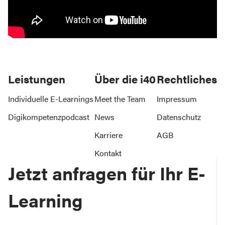
Leistungen
Über die i40
Rechtliches
Individuelle E-Learnings
Meet the Team
Impressum
Digikompetenzpodcast
News
Datenschutz
Karriere
AGB
Kontakt
Jetzt anfragen für Ihr E-
Learning