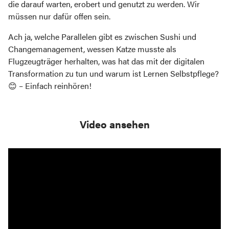
die darauf warten, erobert und genutzt zu werden. Wir
müssen nur dafür offen sein.
Ach ja, welche Parallelen gibt es zwischen Sushi und
Changemanagement, wessen Katze musste als
Flugzeugträger herhalten, was hat das mit der digitalen
Transformation zu tun und warum ist Lernen Selbstpflege?
😊 – Einfach reinhören!
Video ansehen