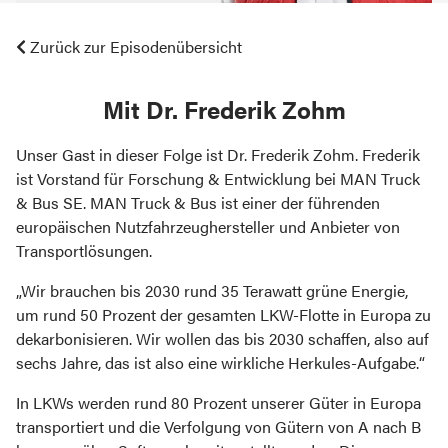
Zurück zur Episodenübersicht
mit Dr. Frederik Zohm
Unser Gast in dieser Folge ist Dr. Frederik Zohm. Frederik
ist Vorstand für Forschung & Entwicklung bei MAN Truck
& Bus SE. MAN Truck & Bus ist einer der führenden
europäischen Nutzfahrzeughersteller und Anbieter von
Transportlösungen.
„Wir brauchen bis 2030 rund 35 Terawatt grüne Energie,
um rund 50 Prozent der gesamten LKW-Flotte in Europa zu
dekarbonisieren. Wir wollen das bis 2030 schaffen, also auf
sechs Jahre, das ist also eine wirkliche Herkules-Aufgabe.“
In LKWs werden rund 80 Prozent unserer Güter in Europa
transportiert und die Verfolgung von Gütern von A nach B