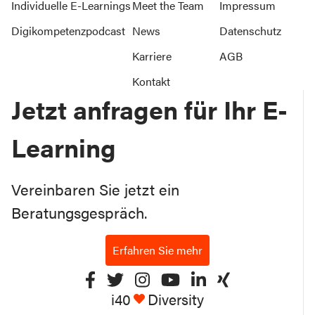
Individuelle E-Learnings
Meet the Team
Impressum
Digikompetenzpodcast
News
Datenschutz
Karriere
AGB
Kontakt
Jetzt anfragen für Ihr E-
Learning
Vereinbaren Sie jetzt ein
Beratungsgespräch.
Erfahren Sie mehr
i40
Diversity