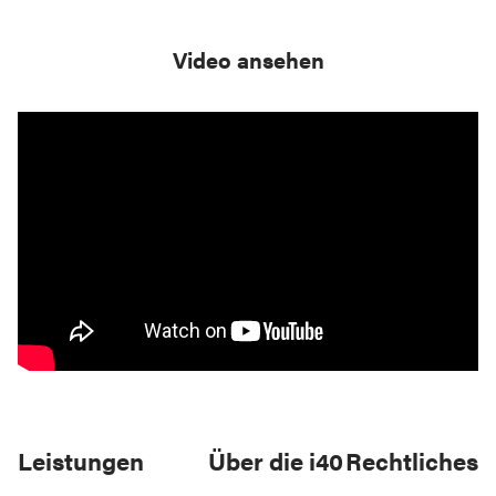
Video ansehen
Leistungen
Über die i40
Rechtliches