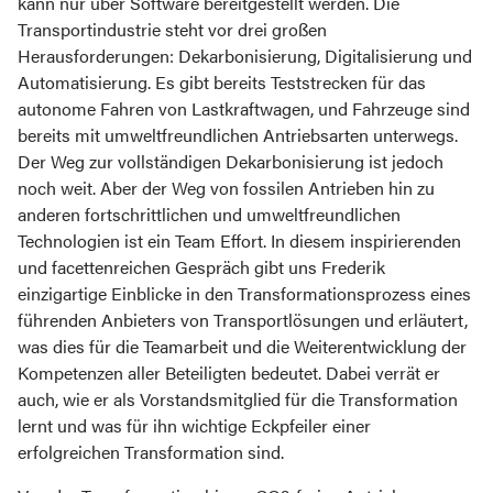
kann nur über Software bereitgestellt werden. Die
Transportindustrie steht vor drei großen
Herausforderungen: Dekarbonisierung, Digitalisierung und
Automatisierung. Es gibt bereits Teststrecken für das
autonome Fahren von Lastkraftwagen, und Fahrzeuge sind
bereits mit umweltfreundlichen Antriebsarten unterwegs.
Der Weg zur vollständigen Dekarbonisierung ist jedoch
noch weit. Aber der Weg von fossilen Antrieben hin zu
anderen fortschrittlichen und umweltfreundlichen
Technologien ist ein Team Effort. In diesem inspirierenden
und facettenreichen Gespräch gibt uns Frederik
einzigartige Einblicke in den Transformationsprozess eines
führenden Anbieters von Transportlösungen und erläutert,
was dies für die Teamarbeit und die Weiterentwicklung der
Kompetenzen aller Beteiligten bedeutet. Dabei verrät er
auch, wie er als Vorstandsmitglied für die Transformation
lernt und was für ihn wichtige Eckpfeiler einer
erfolgreichen Transformation sind.