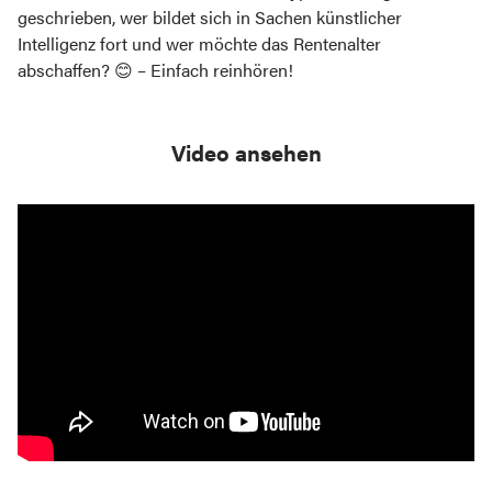
geschrieben, wer bildet sich in Sachen künstlicher
Intelligenz fort und wer möchte das Rentenalter
abschaffen? 😊 – Einfach reinhören!
Video ansehen