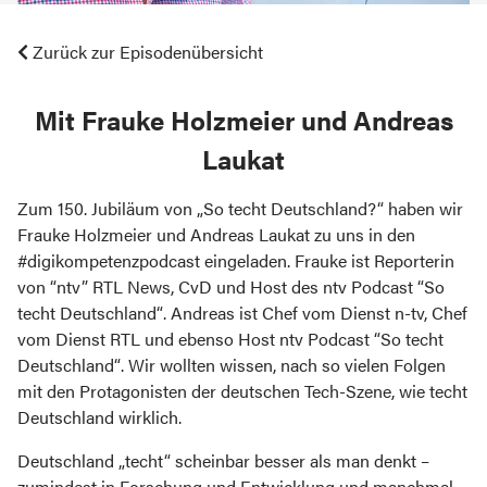
Zurück zur Episodenübersicht
mit Frauke Holzmeier und Andreas
Laukat
Zum 150. Jubiläum von „So techt Deutschland?“ haben wir
Frauke Holzmeier und Andreas Laukat zu uns in den
#digikompetenzpodcast eingeladen. Frauke ist Reporterin
von “ntv” RTL News, CvD und Host des ntv Podcast “So
techt Deutschland“. Andreas ist Chef vom Dienst n-tv, Chef
vom Dienst RTL und ebenso Host ntv Podcast “So techt
Deutschland“. Wir wollten wissen, nach so vielen Folgen
mit den Protagonisten der deutschen Tech-Szene, wie techt
Deutschland wirklich.
Deutschland „techt“ scheinbar besser als man denkt –
zumindest in Forschung und Entwicklung und manchmal