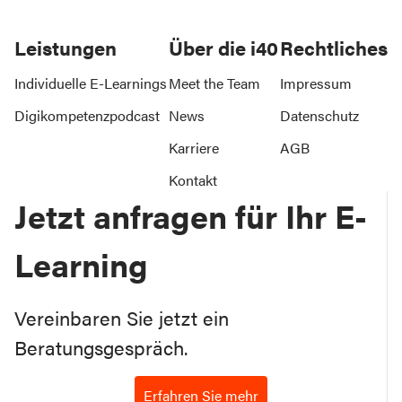
Leistungen
Über die i40
Rechtliches
Individuelle E-Learnings
Meet the Team
Impressum
Digikompetenzpodcast
News
Datenschutz
Karriere
AGB
Kontakt
Jetzt anfragen für Ihr E-
Learning
Vereinbaren Sie jetzt ein
Beratungsgespräch.
Erfahren Sie mehr