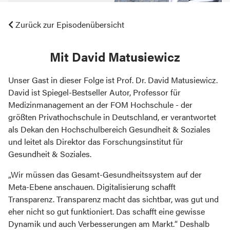
Zurück zur Episodenübersicht
mit David Matusiewicz
Unser Gast in dieser Folge ist Prof. Dr. David Matusiewicz.
David ist Spiegel-Bestseller Autor, Professor für
Medizinmanagement an der FOM Hochschule - der
größten Privathochschule in Deutschland, er verantwortet
als Dekan den Hochschulbereich Gesundheit & Soziales
und leitet als Direktor das Forschungsinstitut für
Gesundheit & Soziales.
„Wir müssen das Gesamt-Gesundheitssystem auf der
Meta-Ebene anschauen. Digitalisierung schafft
Transparenz. Transparenz macht das sichtbar, was gut und
eher nicht so gut funktioniert. Das schafft eine gewisse
Dynamik und auch Verbesserungen am Markt.“ Deshalb