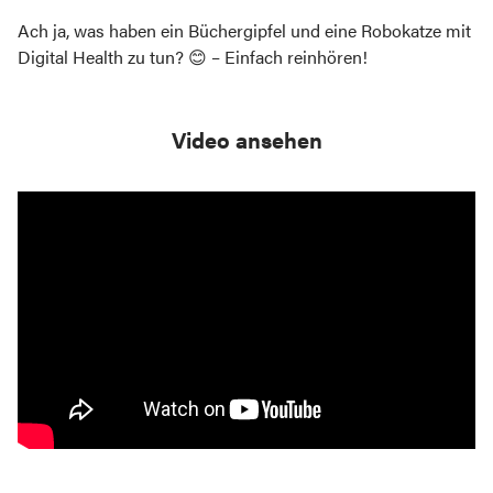
Ach ja, was haben ein Büchergipfel und eine Robokatze mit
Digital Health zu tun? 😊 – Einfach reinhören!
Video ansehen