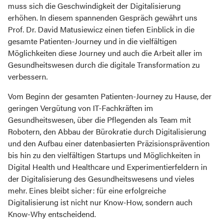
muss sich die Geschwindigkeit der Digitalisierung
erhöhen. In diesem spannenden Gespräch gewährt uns
Prof. Dr. David Matusiewicz einen tiefen Einblick in die
gesamte Patienten-Journey und in die vielfältigen
Möglichkeiten diese Journey und auch die Arbeit aller im
Gesundheitswesen durch die digitale Transformation zu
verbessern.
Vom Beginn der gesamten Patienten-Journey zu Hause, der
geringen Vergütung von IT-Fachkräften im
Gesundheitswesen, über die Pflegenden als Team mit
Robotern, den Abbau der Bürokratie durch Digitalisierung
und den Aufbau einer datenbasierten Präzisionsprävention
bis hin zu den vielfältigen Startups und Möglichkeiten in
Digital Health und Healthcare und Experimentierfeldern in
der Digitalisierung des Gesundheitswesens und vieles
mehr. Eines bleibt sicher: für eine erfolgreiche
Digitalisierung ist nicht nur Know-How, sondern auch
Know-Why entscheidend.