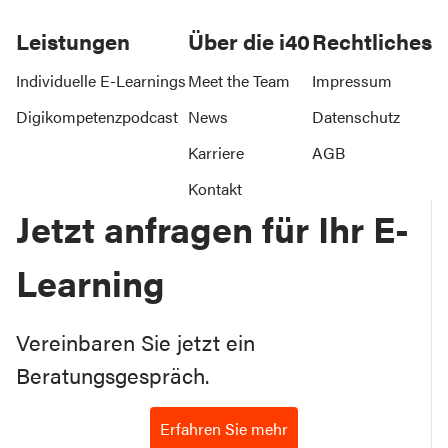
Leistungen
Über die i40
Rechtliches
Individuelle E-Learnings
Meet the Team
Impressum
Digikompetenzpodcast
News
Datenschutz
Karriere
AGB
Kontakt
Jetzt anfragen für Ihr E-
Learning
Vereinbaren Sie jetzt ein
Beratungsgespräch.
Erfahren Sie mehr